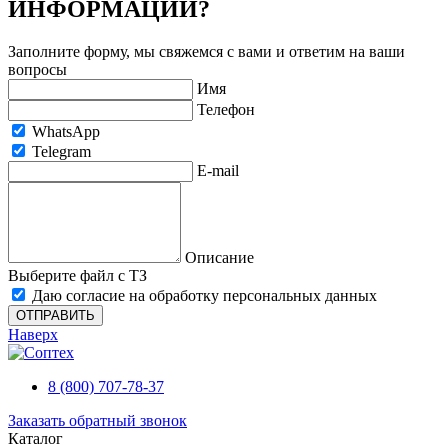
ИНФОРМАЦИИ?
Заполните форму, мы свяжемся с вами и ответим на ваши
вопросы
Имя
Телефон
WhatsApp
Telegram
E-mail
Описание
Выберите файл с ТЗ
Даю согласие на обработку персональных данных
ОТПРАВИТЬ
Наверх
8 (800) 707-78-37
Заказать обратный звонок
Каталог