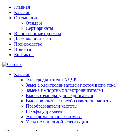
Главная
Каталог
О компании
Отзывы
Сертификаты
Выполненные проекты
Доставка и оплата
Производство
Новости
Контакты
Каталог
Электродвигатели АДЧР
Замена электродвигателей постоянного тока
Замена импортных электродвигателей
Высокотемпературные двигатели
Высоковольтные преобразователи частоты
Преобразователи частоты
Шкафы управления
Электромагнитные тормоза
Узлы независимой вентиляции