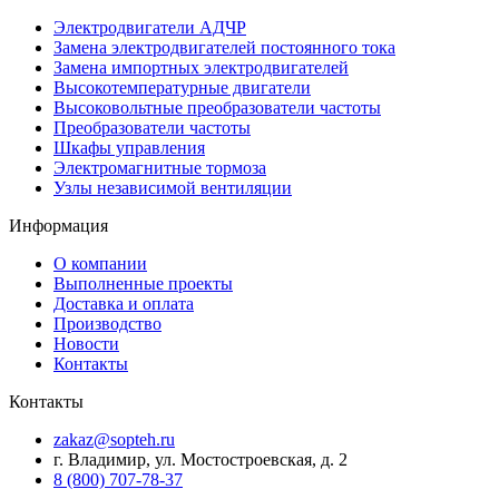
Электродвигатели АДЧР
Замена электродвигателей постоянного тока
Замена импортных электродвигателей
Высокотемпературные двигатели
Высоковольтные преобразователи частоты
Преобразователи частоты
Шкафы управления
Электромагнитные тормоза
Узлы независимой вентиляции
Информация
О компании
Выполненные проекты
Доставка и оплата
Производство
Новости
Контакты
Контакты
zakaz@sopteh.ru
г. Владимир, ул. Мостостроевская, д. 2
8 (800) 707-78-37