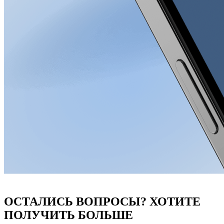
ОСТАЛИСЬ ВОПРОСЫ? ХОТИТЕ
ПОЛУЧИТЬ БОЛЬШЕ