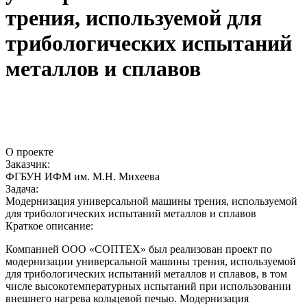
трения, используемой для
трибологических испытаний
металлов и сплавов
О проекте
Заказчик:
ФГБУН ИФМ им. М.Н. Михеева
Задача:
Модернизация универсальной машины трения, используемой
для трибологических испытаний металлов и сплавов
Краткое описание:
Компанией ООО «СОПТЕХ» был реализован проект по
модернизации универсальной машины трения, используемой
для трибологических испытаний металлов и сплавов, в том
числе высокотемпературных испытаний при использовании
внешнего нагрева кольцевой печью. Модернизация