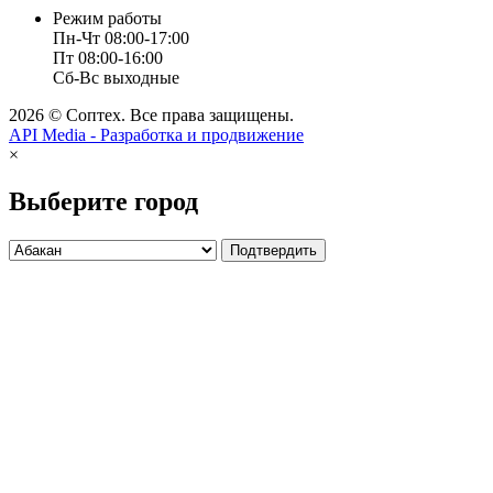
Режим работы
Пн-Чт
08:00-17:00
Пт
08:00-16:00
Сб-Вс
выходные
2026 © Соптех. Все права защищены.
API Media - Разработка и продвижение
×
Выберите город
Подтвердить