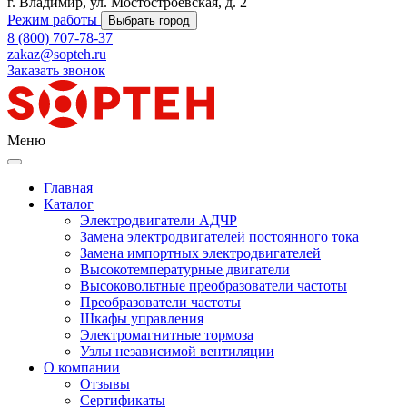
г. Владимир, ул. Мостостроевская, д. 2
Режим работы
Выбрать город
8 (800) 707-78-37
zakaz@sopteh.ru
Заказать звонок
Меню
Главная
Каталог
Электродвигатели АДЧР
Замена электродвигателей постоянного тока
Замена импортных электродвигателей
Высокотемпературные двигатели
Высоковольтные преобразователи частоты
Преобразователи частоты
Шкафы управления
Электромагнитные тормоза
Узлы независимой вентиляции
О компании
Отзывы
Сертификаты