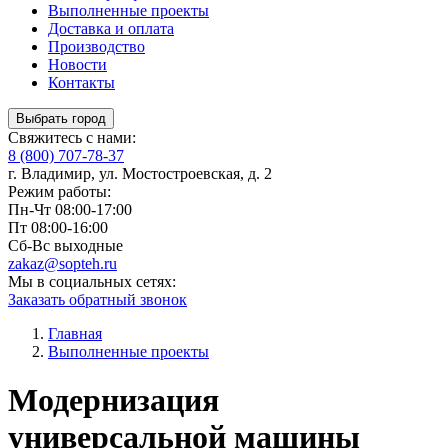
Выполненные проекты
Доставка и оплата
Производство
Новости
Контакты
Выбрать город
Свяжитесь с нами:
8 (800) 707-78-37
г. Владимир, ул. Мостостроевская, д. 2
Режим работы:
Пн-Чт
08:00-17:00
Пт
08:00-16:00
Сб-Вс
выходные
zakaz@sopteh.ru
Мы в социальных сетях:
Заказать обратный звонок
Главная
Выполненные проекты
Модернизация
универсальной машины